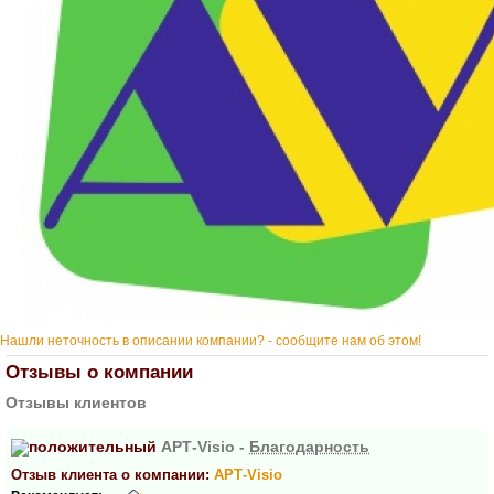
Нашли неточность в описании компании? - сообщите нам об этом!
Отзывы о компании
Отзывы клиентов
АРТ-Visio -
Благодарность
Отзыв клиента о компании:
АРТ-Visio