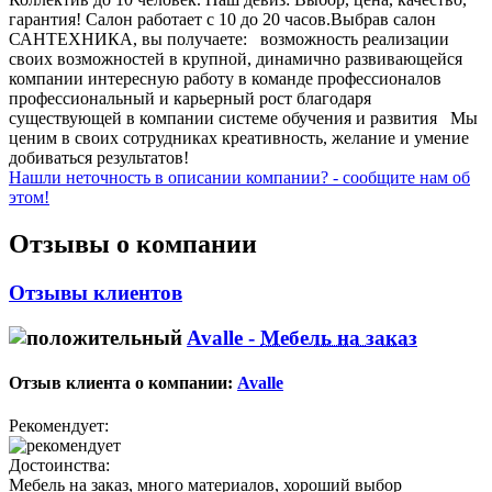
гарантия! Салон работает с 10 до 20 часов.Выбрав салон
САНТЕХНИКА, вы получаете: возможность реализации
своих возможностей в крупной, динамично развивающейся
компании интересную работу в команде профессионалов
профессиональный и карьерный рост благодаря
существующей в компании системе обучения и развития Мы
ценим в своих сотрудниках креативность, желание и умение
добиваться результатов!
Нашли неточность в описании компании? - сообщите нам об
этом!
Отзывы о компании
Отзывы клиентов
Avalle -
Мебель на заказ
Отзыв клиента о компании:
Avalle
Рекомендует:
Достоинства:
Мебель на заказ, много материалов, хороший выбор