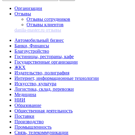
Организации
Отзывы
Отзывы сотрудников
Отзывы клиентов
danila-master.ru отзывы
Автомобильный бизнес
Банки, Финансы
Благоустройство
Гостиницы, рестораны, кафе
Государственные организации
ЖКХ
Издательство, полиграфия
Интернет, информационные технологии
Искусство, культура
Логистика, склад, перевозки
Медицина
НИИ
Образование
Общественная деятельность
Поставки
Производство
Промышленность
Связь, телекоммуникации