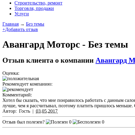
Строительство, ремонт
Торговля, продажи
Услуги
Главная
→
Без темы
+Добавить отзыв
Авангард Моторс - Без темы
Отзыв клиента о компании
Авангард М
Оценка:
Рекомендует компанию:
Комментарий:
Хотел бы сказать, что мне понравилось работать с данным сало
лучше, чем я рассчитывал, поэтому платить пришлось меньше. 
Автор:
Гость
|
03.05.2017
Отзыв был полезен?
0
0