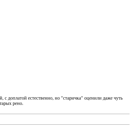
, с доплатой естественно, но "старичка" оценили даже чуть
тарых рено.