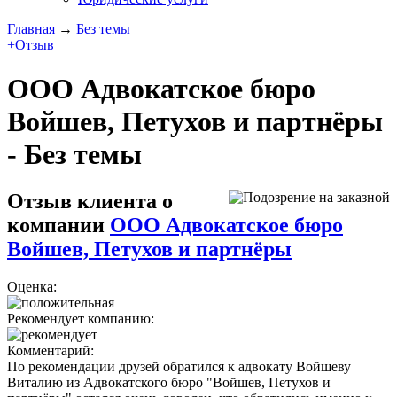
Главная
→
Без темы
+Отзыв
ООО Адвокатское бюро
Войшев, Петухов и партнёры
- Без темы
Отзыв клиента о
компании
ООО Адвокатское бюро
Войшев, Петухов и партнёры
Оценка:
Рекомендует компанию:
Комментарий:
По рекомендации друзей обратился к адвокату Войшеву
Виталию из Адвокатского бюро "Войшев, Петухов и