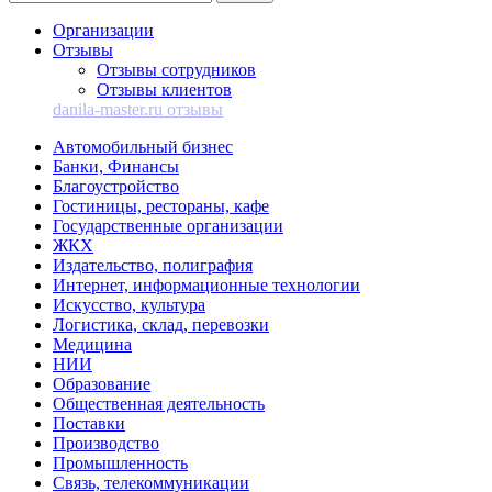
Организации
Отзывы
Отзывы сотрудников
Отзывы клиентов
danila-master.ru отзывы
Автомобильный бизнес
Банки, Финансы
Благоустройство
Гостиницы, рестораны, кафе
Государственные организации
ЖКХ
Издательство, полиграфия
Интернет, информационные технологии
Искусство, культура
Логистика, склад, перевозки
Медицина
НИИ
Образование
Общественная деятельность
Поставки
Производство
Промышленность
Связь, телекоммуникации