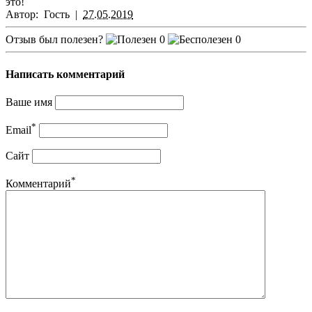
это!
Автор:
Гость
|
27.05.2019
Отзыв был полезен?
0
0
Написать комментарий
Ваше имя
*
Email
Сайт
*
Комментарий