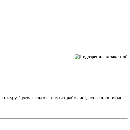
рнитуру. Сразу же нам скинули прайс-лист, после полностью