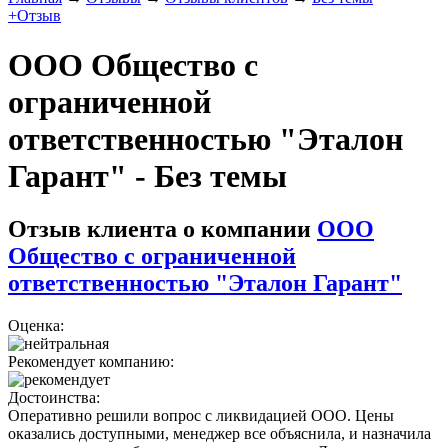
+Отзыв
ООО Общество с
ограниченной
ответственностью "Эталон
Гарант" - Без темы
Отзыв клиента о компании
ООО
Общество с ограниченной
ответственностью "Эталон Гарант"
Оценка:
Рекомендует компанию:
Достоинства:
Оперативно решили вопрос с ликвидацией ООО. Цены
оказались доступными, менеджер все объяснила, и назначила