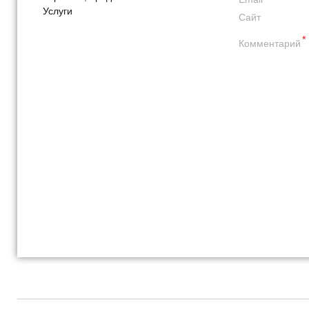
Услуги
Сайт
*
Комментарий