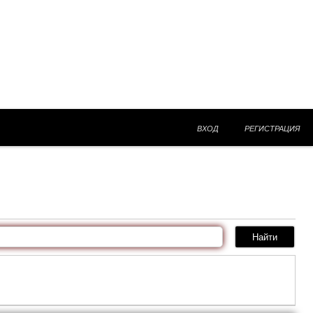
ВХОД
РЕГИСТРАЦИЯ