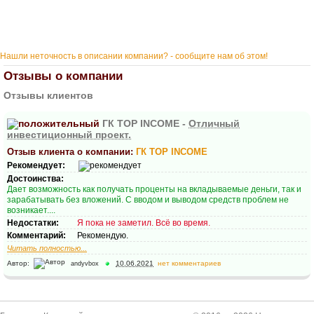
Нашли неточность в описании компании? - сообщите нам об этом!
Отзывы о компании
Отзывы клиентов
ГК TOP INCOME -
Отличный
инвестиционный проект.
Отзыв клиента о компании:
ГК TOP INCOME
Рекомендует:
Достоинства:
Дает возможность как получать проценты на вкладываемые деньги, так и
зарабатывать без вложений. С вводом и выводом средств проблем не
возникает....
Недостатки:
Я пока не заметил. Всё во время.
Комментарий:
Рекомендую.
Читать полностью...
Автор:
10.06.2021
нет комментариев
andyvbox