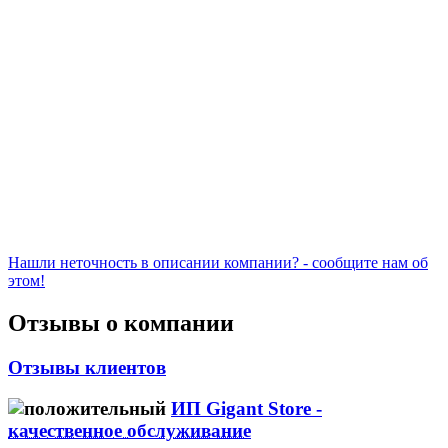
Нашли неточность в описании компании? - сообщите нам об
этом!
Отзывы о компании
Отзывы клиентов
ИП Gigant Store -
качественное обслуживание