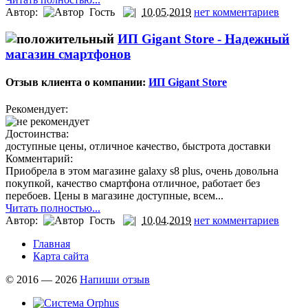
Автор:
Гость
10.05.2019
нет комментариев
ИП Gigant Store -
Надежный
магазин смартфонов
Отзыв клиента о компании:
ИП Gigant Store
Рекомендует:
Достоинства:
доступные цены, отличное качество, быстрота доставки
Комментарий:
Приобрела в этом магазине galaxy s8 plus, очень довольна
покупкой, качество смартфона отличное, работает без
перебоев. Цены в магазине доступные, всем...
Читать полностью...
Автор:
Гость
10.04.2019
нет комментариев
Главная
Карта сайта
© 2016 — 2026
Напиши отзыв