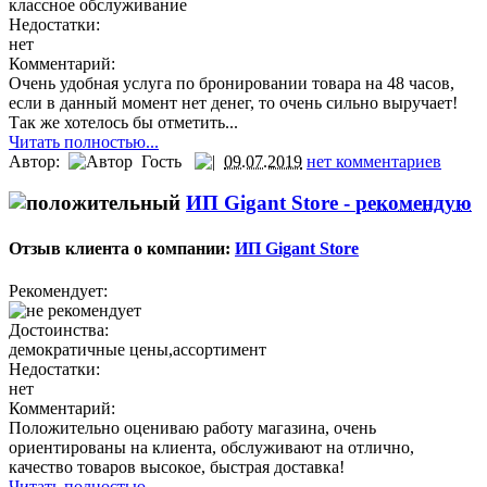
классное обслуживание
Недостатки:
нет
Комментарий:
Очень удобная услуга по бронировании товара на 48 часов,
если в данный момент нет денег, то очень сильно выручает!
Так же хотелось бы отметить...
Читать полностью...
Автор:
Гость
09.07.2019
нет комментариев
ИП Gigant Store -
рекомендую
Отзыв клиента о компании:
ИП Gigant Store
Рекомендует:
Достоинства:
демократичные цены,ассортимент
Недостатки:
нет
Комментарий:
Положительно оцениваю работу магазина, очень
ориентированы на клиента, обслуживают на отлично,
качество товаров высокое, быстрая доставка!
Читать полностью...