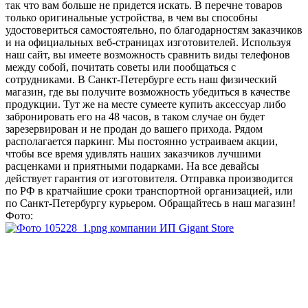
так что вам больше не придется искать. В перечне товаров
только оригинальные устройства, в чем вы способны
удостовериться самостоятельно, по благодарностям заказчиков
и на официальных веб-страницах изготовителей. Используя
наш сайт, вы имеете возможность сравнить виды телефонов
между собой, почитать советы или пообщаться с
сотрудниками. В Санкт-Петербурге есть наш физический
магазин, где вы получите возможность убедиться в качестве
продукции. Тут же на месте сумеете купить аксессуар либо
забронировать его на 48 часов, в таком случае он будет
зарезервирован и не продан до вашего прихода. Рядом
располагается паркинг. Мы постоянно устраиваем акции,
чтобы все время удивлять наших заказчиков лучшими
расценками и приятными подарками. На все девайсы
действует гарантия от изготовителя. Отправка производится
по РФ в кратчайшие сроки транспортной организацией, или
по Санкт-Петербургу курьером. Обращайтесь в наш магазин!
Фото: