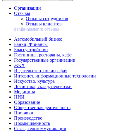
Организации
Отзывы
Отзывы сотрудников
Отзывы клиентов
danila-master.ru отзывы
Автомобильный бизнес
Банки, Финансы
Благоустройство
Гостиницы, рестораны, кафе
Государственные организации
ЖКХ
Издательство, полиграфия
Интернет, информационные технологии
Искусство, культура
Логистика, склад, перевозки
Медицина
НИИ
Образование
Общественная деятельность
Поставки
Производство
Промышленность
Связь, телекоммуникации