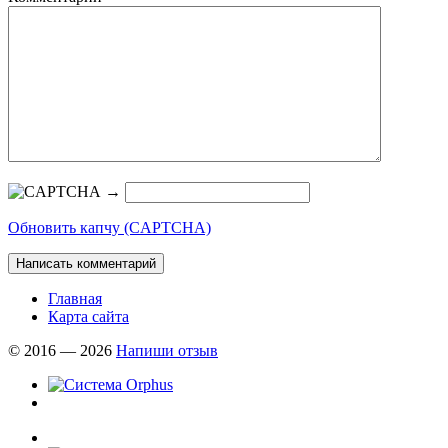
→
Обновить капчу (CAPTCHA)
Главная
Карта сайта
© 2016 — 2026
Напиши отзыв