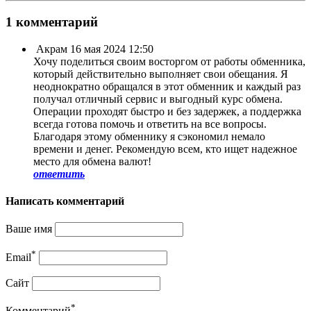
1 комментарий
Акрам
16 мая 2024 12:50
Хочу поделиться своим восторгом от работы обменника,
который действительно выполняет свои обещания. Я
неоднократно обращался в этот обменник и каждый раз
получал отличный сервис и выгодный курс обмена.
Операции проходят быстро и без задержек, а поддержка
всегда готова помочь и ответить на все вопросы.
Благодаря этому обменнику я сэкономил немало
времени и денег. Рекомендую всем, кто ищет надежное
место для обмена валют!
ответить
Написать комментарий
Ваше имя
*
Email
Сайт
*
Комментарий