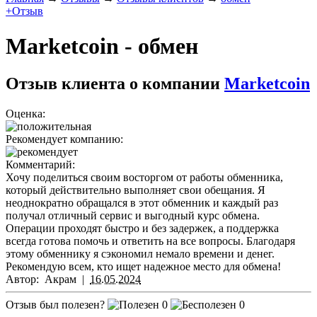
+Отзыв
Marketcoin - обмен
Отзыв клиента о компании
Marketcoin
Оценка:
Рекомендует компанию:
Комментарий:
Хочу поделиться своим восторгом от работы обменника,
который действительно выполняет свои обещания. Я
неоднократно обращался в этот обменник и каждый раз
получал отличный сервис и выгодный курс обмена.
Операции проходят быстро и без задержек, а поддержка
всегда готова помочь и ответить на все вопросы. Благодаря
этому обменнику я сэкономил немало времени и денег.
Рекомендую всем, кто ищет надежное место для обмена!
Автор:
Акрам
|
16.05.2024
Отзыв был полезен?
0
0