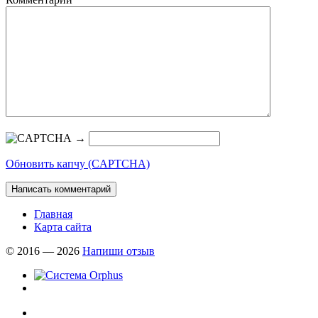
→
Обновить капчу (CAPTCHA)
Главная
Карта сайта
© 2016 — 2026
Напиши отзыв