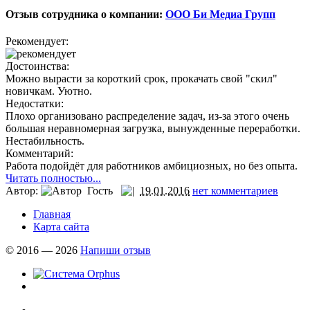
Отзыв сотрудника о компании:
ООО Би Медиа Групп
Рекомендует:
Достоинства:
Можно вырасти за короткий срок, прокачать свой "скил"
новичкам. Уютно.
Недостатки:
Плохо организовано распределение задач, из-за этого очень
большая неравномерная загрузка, вынужденные переработки.
Нестабильность.
Комментарий:
Работа подойдёт для работников амбициозных, но без опыта.
Читать полностью...
Автор:
Гость
19.01.2016
нет комментариев
Главная
Карта сайта
© 2016 — 2026
Напиши отзыв