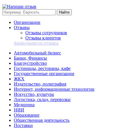
Организации
Отзывы
Отзывы сотрудников
Отзывы клиентов
danila-master.ru отзывы
Автомобильный бизнес
Банки, Финансы
Благоустройство
Гостиницы, рестораны, кафе
Государственные организации
ЖКХ
Издательство, полиграфия
Интернет, информационные технологии
Искусство, культура
Логистика, склад, перевозки
Медицина
НИИ
Образование
Общественная деятельность
Поставки