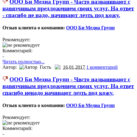
ООО Би Медиа Групп -
Часто названивают с
навязчивым предложением своих услуг. На ответ
- спасибо не надо, начинают лезть под кожу.
Отзыв клиента о компании:
ООО Би Медиа Групп
Рекомендует:
Комментарий:
-
Читать полностью...
Автор:
Гость
16.01.2017
1 комментарий
ООО Би Медиа Групп -
Чвсто названивают с
навязчивым предложением своих услуг. На ответ
спасибо ненадо начинают лезть под кожу.
Отзыв клиента о компании:
ООО Би Медиа Групп
Рекомендует:
Комментарий:
-