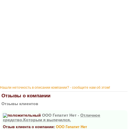
Нашли неточность в описании компании? - сообщите нам об этом!
Отзывы о компании
Отзывы клиентов
ООО Гепатит Нет -
Отличное
средство.Которым я вылечился.
Отзыв клиента о компании:
ООО Гепатит Нет