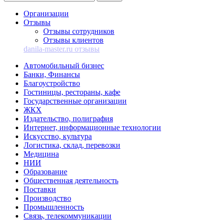
Организации
Отзывы
Отзывы сотрудников
Отзывы клиентов
danila-master.ru отзывы
Автомобильный бизнес
Банки, Финансы
Благоустройство
Гостиницы, рестораны, кафе
Государственные организации
ЖКХ
Издательство, полиграфия
Интернет, информационные технологии
Искусство, культура
Логистика, склад, перевозки
Медицина
НИИ
Образование
Общественная деятельность
Поставки
Производство
Промышленность
Связь, телекоммуникации