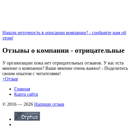
Нашли неточность в описании компании? - сообщите нам об
этом!
Отзывы о компании -
отрицательные
У организации пока нет отрицательных отзывов. У вас есть
мнение о компании? Ваше мнение очень важно! - Поделитесь
своим опытом с читателями!
+Отзыв
Главная
Карта сайта
© 2016 — 2026
Напиши отзыв