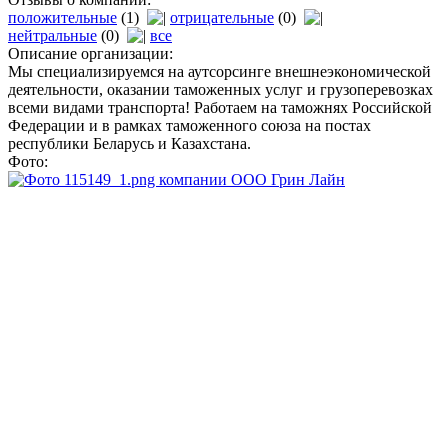
положительные
(1)
отрицательные
(0)
нейтральные
(0)
все
Описание организации:
Мы специализируемся на аутсорсинге внешнеэкономической
деятельности, оказании таможенных услуг и грузоперевозках
всеми видами транспорта! Работаем на таможнях Российской
Федерации и в рамках таможенного союза на постах
республики Беларусь и Казахстана.
Фото: