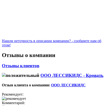
Нашли неточность в описании компании? - сообщите нам об
этом!
Отзывы о компании
Отзывы клиентов
ООО ЛЕССИКИДС -
Кровать
Отзыв клиента о компании:
ООО ЛЕССИКИДС
Рекомендует:
Комментарий: