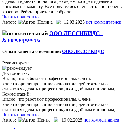
Сделали кровать по нашим размерам, которая идеально
вписалась в комнату. Всё получилось очень стильно и очень
красиво. Ребята приехали, собрали...
Читать полностью...
Автор:
Полина
12.03.2025
нет комментариев
ООО ЛЕССИКИДС -
Благодарность
Отзыв клиента о компании:
ООО ЛЕССИКИДС
Рекомендует:
Достоинства:
Видно, что работают профессионалы. Очень
клиентоориентированное отношение, действительно
стараются сделать процесс покупки удобным и простым,...
Комментарий:
Видно, что работают профессионалы. Очень
клиентоориентированное отношение, действительно
стараются сделать процесс покупки удобным и простым,...
Читать полностью...
Автор:
Ирина
19.02.2025
нет комментариев