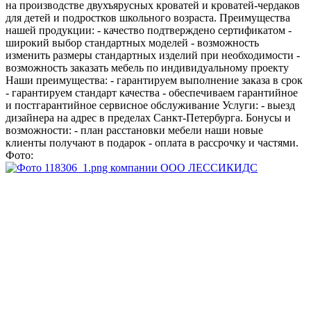
на производстве двухъярусных кроватей и кроватей-чердаков
для детей и подростков школьного возраста. Преимущества
нашей продукции: - качество подтверждено сертификатом -
широкий выбор стандартных моделей - возможность
изменить размеры стандартных изделий при необходимости -
возможность заказать мебель по индивидуальному проекту
Наши преимущества: - гарантируем выполнение заказа в срок
- гарантируем стандарт качества - обеспечиваем гарантийное
и постгарантийное сервисное обслуживание Услуги: - выезд
дизайнера на адрес в пределах Санкт-Петербурга. Бонусы и
возможности: - план расстановки мебели наши новые
клиенты получают в подарок - оплата в рассрочку и частями.
Фото: