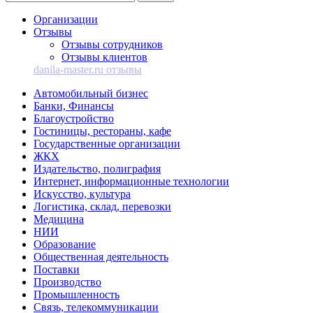
Организации
Отзывы
Отзывы сотрудников
Отзывы клиентов
danila-master.ru отзывы
Автомобильный бизнес
Банки, Финансы
Благоустройство
Гостиницы, рестораны, кафе
Государственные организации
ЖКХ
Издательство, полиграфия
Интернет, информационные технологии
Искусство, культура
Логистика, склад, перевозки
Медицина
НИИ
Образование
Общественная деятельность
Поставки
Производство
Промышленность
Связь, телекоммуникации