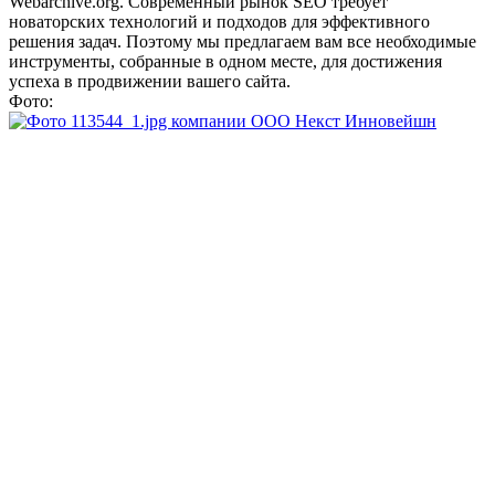
Webarchive.org. Современный рынок SEO требует
новаторских технологий и подходов для эффективного
решения задач. Поэтому мы предлагаем вам все необходимые
инструменты, собранные в одном месте, для достижения
успеха в продвижении вашего сайта.
Фото: