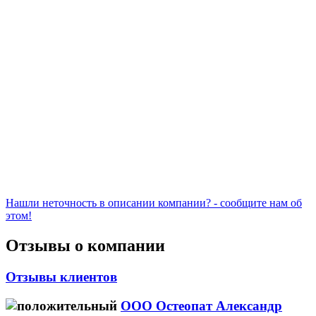
Нашли неточность в описании компании? - сообщите нам об
этом!
Отзывы о компании
Отзывы клиентов
ООО Остеопат Александр