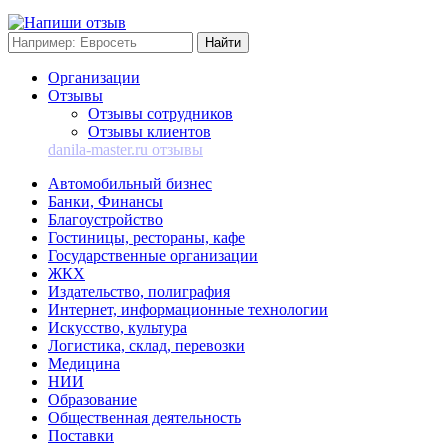
Организации
Отзывы
Отзывы сотрудников
Отзывы клиентов
danila-master.ru отзывы
Автомобильный бизнес
Банки, Финансы
Благоустройство
Гостиницы, рестораны, кафе
Государственные организации
ЖКХ
Издательство, полиграфия
Интернет, информационные технологии
Искусство, культура
Логистика, склад, перевозки
Медицина
НИИ
Образование
Общественная деятельность
Поставки