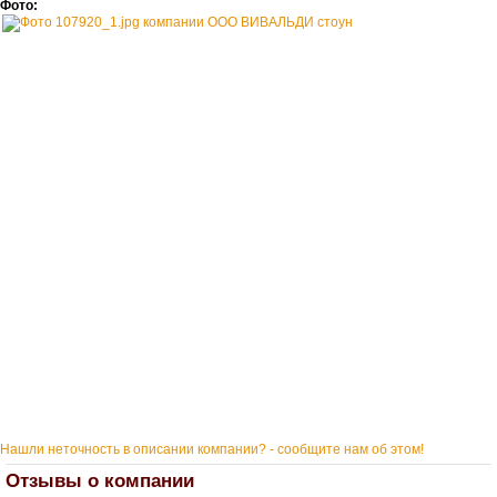
Фото:
Нашли неточность в описании компании? - сообщите нам об этом!
Отзывы о компании