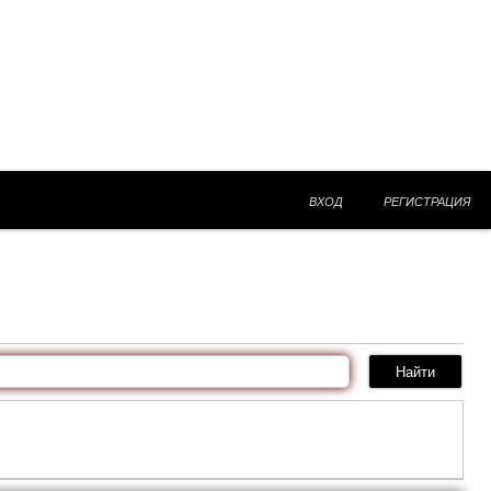
ВХОД
РЕГИСТРАЦИЯ