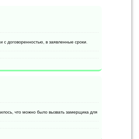
и с договоренностью, в заявленные сроки.
вилось, что можно было вызвать замерщика для