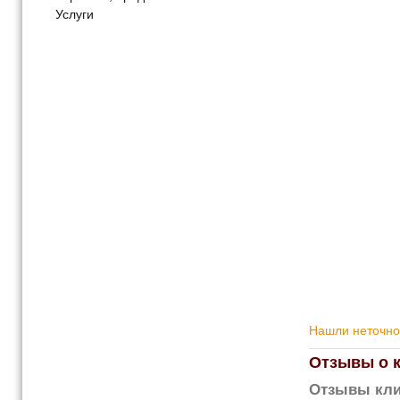
Услуги
Нашли неточнос
Отзывы о 
Отзывы кли