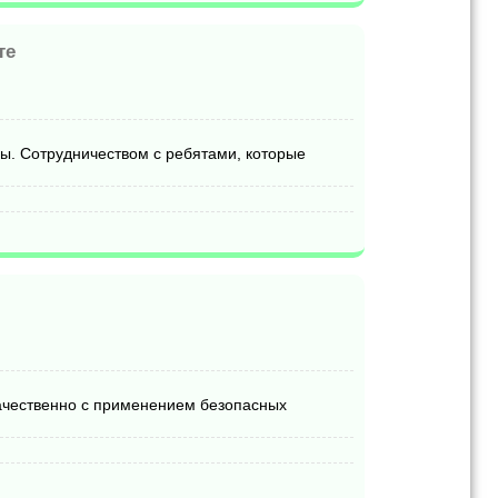
те
ы. Сотрудничеством с ребятами, которые
ачественно с применением безопасных