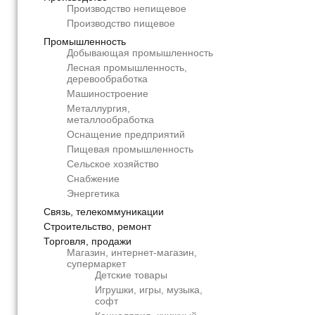
Производство непищевое
Производство пищевое
Промышленность
Добывающая промышленность
Лесная промышленность,
деревообработка
Машиностроение
Металлургия,
металлообработка
Оснащение предприятий
Пищевая промышленность
Сельское хозяйство
Снабжение
Энергетика
Связь, телекоммуникации
Строительство, ремонт
Торговля, продажи
Магазин, интернет-магазин,
супермаркет
Детские товары
Игрушки, игры, музыка,
софт