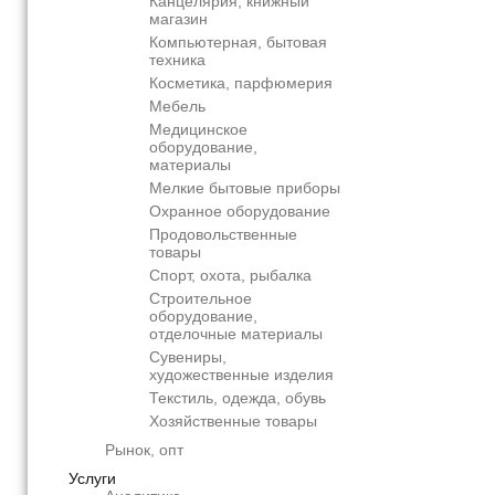
Канцелярия, книжный
магазин
Компьютерная, бытовая
техника
Косметика, парфюмерия
Мебель
Медицинское
оборудование,
материалы
Мелкие бытовые приборы
Охранное оборудование
Продовольственные
товары
Спорт, охота, рыбалка
Строительное
оборудование,
отделочные материалы
Сувениры,
художественные изделия
Текстиль, одежда, обувь
Хозяйственные товары
Рынок, опт
Услуги