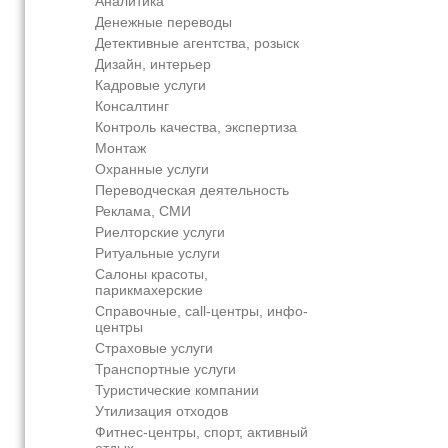
Аналитика
Денежные переводы
Детективные агентства, розыск
Дизайн, интерьер
Кадровые услуги
Консалтинг
Контроль качества, экспертиза
Монтаж
Охранные услуги
Переводческая деятельность
Реклама, СМИ
Риелторские услуги
Ритуальные услуги
Салоны красоты,
парикмахерские
Справочные, call-центры, инфо-
центры
Страховые услуги
Транспортные услуги
Туристические компании
Утилизация отходов
Фитнес-центры, спорт, активный