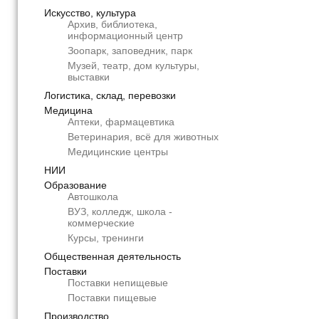
Искусство, культура
Архив, библиотека,
информационный центр
Зоопарк, заповедник, парк
Музей, театр, дом культуры,
выставки
Логистика, склад, перевозки
Медицина
Аптеки, фармацевтика
Ветеринария, всё для животных
Медицинские центры
НИИ
Образование
Автошкола
ВУЗ, колледж, школа -
коммерческие
Курсы, тренинги
Общественная деятельность
Поставки
Поставки непищевые
Поставки пищевые
Производство