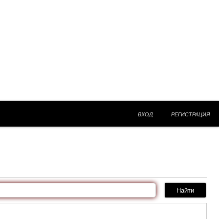
ВХОД
РЕГИСТРАЦИЯ