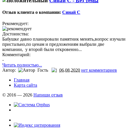
Синай С -
Без темы
Отзыв клиента о компании:
Синай С
Рекомендует:
Достоинства:
Бабушке давно планировали памятник менять,вопрос изучали
пристально,по ценам и предложениям выбрали две
компании, у второй были откровенно...
Комментарий:
-
Читать полностью...
Автор:
Гость
06.08.2020
нет комментариев
Главная
Карта сайта
© 2016 — 2026
Напиши отзыв