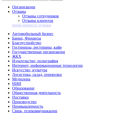
Организации
Отзывы
Отзывы сотрудников
Отзывы клиентов
danila-master.ru отзывы
Автомобильный бизнес
Банки, Финансы
Благоустройство
Гостиницы, рестораны, кафе
Государственные организации
ЖКХ
Издательство, полиграфия
Интернет, информационные технологии
Искусство, культура
Логистика, склад, перевозки
Медицина
НИИ
Образование
Общественная деятельность
Поставки
Производство
Промышленность
Связь, телекоммуникации