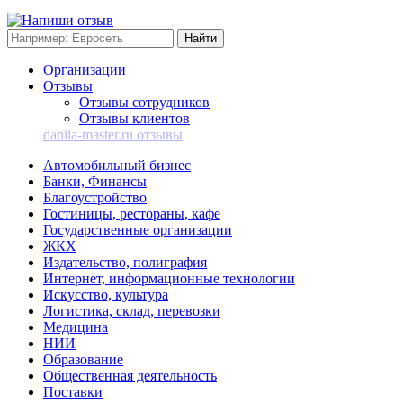
Организации
Отзывы
Отзывы сотрудников
Отзывы клиентов
danila-master.ru отзывы
Автомобильный бизнес
Банки, Финансы
Благоустройство
Гостиницы, рестораны, кафе
Государственные организации
ЖКХ
Издательство, полиграфия
Интернет, информационные технологии
Искусство, культура
Логистика, склад, перевозки
Медицина
НИИ
Образование
Общественная деятельность
Поставки