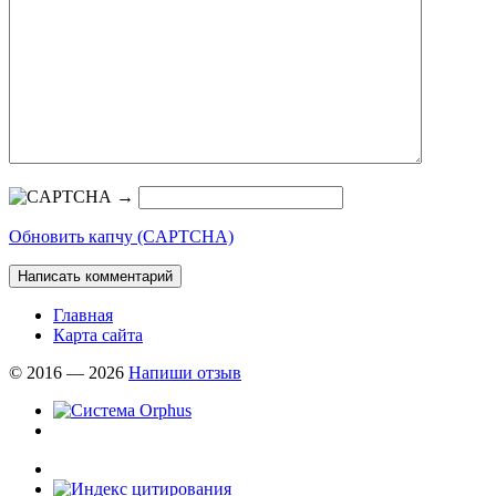
→
Обновить капчу (CAPTCHA)
Главная
Карта сайта
© 2016 — 2026
Напиши отзыв