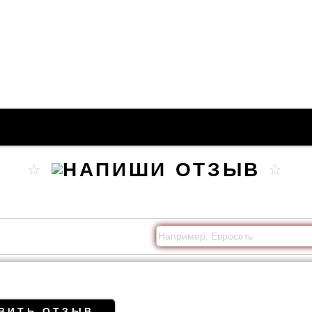
ВИТЬ ОТЗЫВ