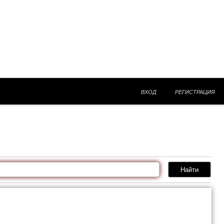
ВХОД
РЕГИСТРАЦИЯ