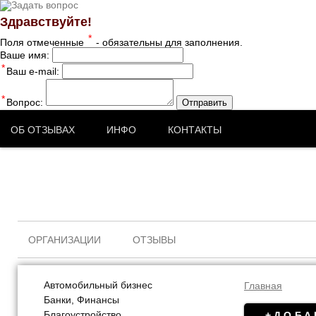
Здравствуйте!
*
Поля отмеченные
- обязательны для заполнения.
Ваше имя:
*
Ваш e-mail:
*
Вопрос:
Отправить
ОБ ОТЗЫВАХ
ИНФО
КОНТАКТЫ
ОРГАНИЗАЦИИ
ОТЗЫВЫ
Автомобильный бизнес
Главная
Банки, Финансы
Благоустройство
+ДОБА