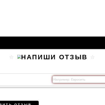
ВИТЬ ОТЗЫВ