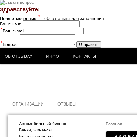
Здравствуйте!
*
Поля отмеченные
- обязательны для заполнения.
Ваше имя:
*
Ваш e-mail:
*
Вопрос:
Отправить
ОБ ОТЗЫВАХ
ИНФО
КОНТАКТЫ
ОРГАНИЗАЦИИ
ОТЗЫВЫ
Автомобильный бизнес
Главная
Банки, Финансы
Благоустройство
+ДОБА