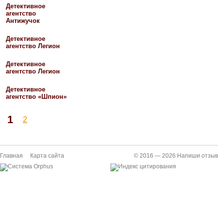
Детективное
агентство
Антижучок
Детективное
агентство Легион
Детективное
агентство Легион
Детективное
агентство «Шпион»
1
2
Главная
Карта сайта
© 2016 — 2026
Напиши отзыв