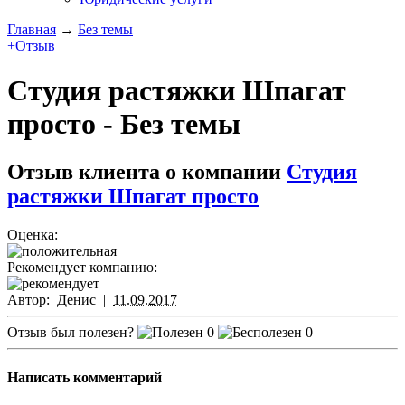
Главная
→
Без темы
+Отзыв
Студия растяжки Шпагат
просто - Без темы
Отзыв клиента о компании
Студия
растяжки Шпагат просто
Оценка:
Рекомендует компанию:
Автор:
Денис
|
11.09.2017
Отзыв был полезен?
0
0
Написать комментарий