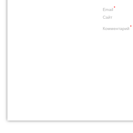
*
Email
Сайт
*
Комментарий