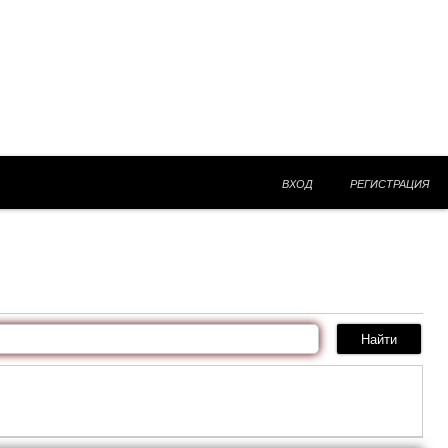
ВХОД
РЕГИСТРАЦИЯ