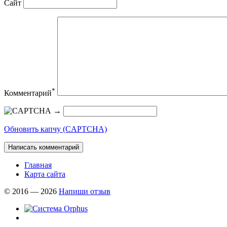
Сайт
*
Комментарий
→
Обновить капчу (CAPTCHA)
Главная
Карта сайта
© 2016 — 2026
Напиши отзыв