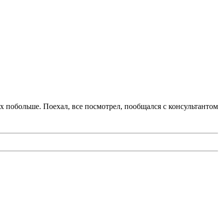
х побольше. Поехал, все посмотрел, пообщался с консультантом