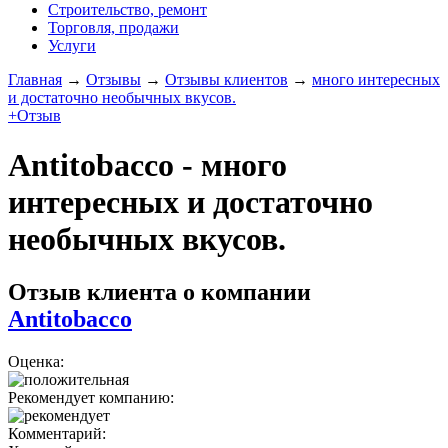
Строительство, ремонт
Торговля, продажи
Услуги
Главная
→
Отзывы
→
Отзывы клиентов
→
много интересных
и достаточно необычных вкусов.
+Отзыв
Antitobacco - много
интересных и достаточно
необычных вкусов.
Отзыв клиента о компании
Antitobacco
Оценка:
Рекомендует компанию:
Комментарий: