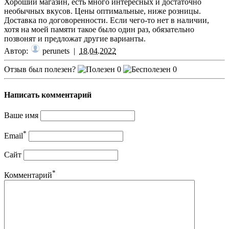
Хороший магазин, есть много интересных и достаточно
необычных вкусов. Цены оптимальные, ниже розницы.
Доставка по договоренности. Если чего-то нет в наличии,
хотя на моей памяти такое было один раз, обязательно
позвонят и предложат другие варианты.
Автор:
perunets
|
18.04.2022
Отзыв был полезен?
0
0
Написать комментарий
Ваше имя
*
Email
Сайт
*
Комментарий