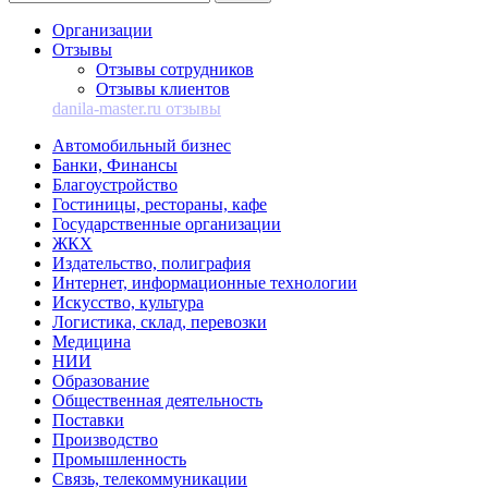
Организации
Отзывы
Отзывы сотрудников
Отзывы клиентов
danila-master.ru отзывы
Автомобильный бизнес
Банки, Финансы
Благоустройство
Гостиницы, рестораны, кафе
Государственные организации
ЖКХ
Издательство, полиграфия
Интернет, информационные технологии
Искусство, культура
Логистика, склад, перевозки
Медицина
НИИ
Образование
Общественная деятельность
Поставки
Производство
Промышленность
Связь, телекоммуникации