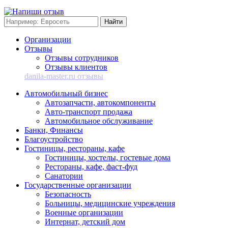
Организации
Отзывы
Отзывы сотрудников
Отзывы клиентов
danila-master.ru отзывы
Автомобильный бизнес
Автозапчасти, автокомпоненты
Авто-транспорт продажа
Автомобильное обслуживание
Банки, Финансы
Благоустройство
Гостиницы, рестораны, кафе
Гостиницы, хостелы, гостевые дома
Рестораны, кафе, фаст-фуд
Санатории
Государственные организации
Безопасность
Больницы, медицинские учреждения
Военные организации
Интернат, детский дом