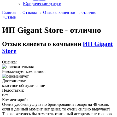
Юридические услуги
Главная
→
Отзывы
→
Отзывы клиентов
→
отлично
+Отзыв
ИП Gigant Store - отлично
Отзыв клиента о компании
ИП Gigant
Store
Оценка:
Рекомендует компанию:
Достоинства:
классное обслуживание
Недостатки:
нет
Комментарий:
Очень удобная услуга по бронировании товара на 48 часов,
если в данный момент нет денег, то очень сильно выручает!
Так же хотелось бы отметить отличный ассортимент товаров