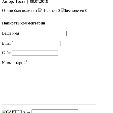
Автор:
Гость
|
09.07.2019
Отзыв был полезен?
0
0
Написать комментарий
Ваше имя
*
Email
Сайт
*
Комментарий
→