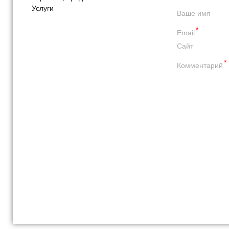
Услуги
Ваше имя
*
Email
Сайт
*
Комментарий