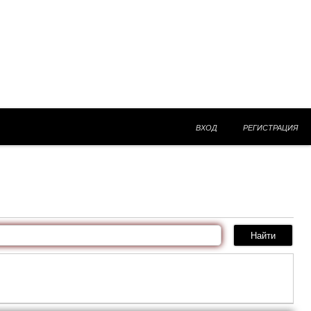
ВХОД
РЕГИСТРАЦИЯ