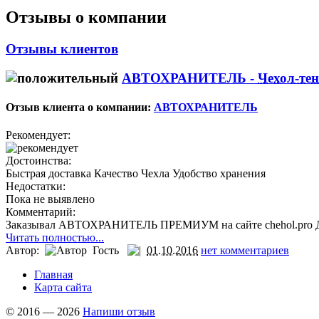
Отзывы о компании
Отзывы клиентов
АВТОХРАНИТЕЛЬ -
Чехол-те
Отзыв клиента о компании:
АВТОХРАНИТЕЛЬ
Рекомендует:
Достоинства:
Быстрая доставка Качество Чехла Удобство хранения
Недостатки:
Пока не выявлено
Комментарий:
Заказывал АВТОХРАНИТЕЛЬ ПРЕМИУМ на сайте chehol.pro Дос
Читать полностью...
Автор:
Гость
01.10.2016
нет комментариев
Главная
Карта сайта
© 2016 — 2026
Напиши отзыв