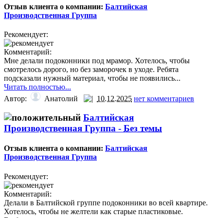
Отзыв клиента о компании:
Балтийская
Производственная Группа
Рекомендует:
Комментарий:
Мне делали подоконники под мрамор. Хотелось, чтобы
смотрелось дорого, но без заморочек в уходе. Ребята
подсказали нужный материал, чтобы не появились...
Читать полностью...
Автор:
Анатолий
10.12.2025
нет комментариев
Балтийская
Производственная Группа -
Без темы
Отзыв клиента о компании:
Балтийская
Производственная Группа
Рекомендует:
Комментарий:
Делали в Балтийской группе подоконники во всей квартире.
Хотелось, чтобы не желтели как старые пластиковые.