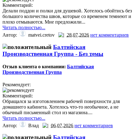
Комментарий:
Делали поддон и полки для душевой. Хотелось обойтись без
большого количества швов, которые со временем темнеют и
плохо отмываются. Мне предложили...
Читать полностью...
Автор:
matvei.cretov
28.07.2026
нет комментариев
Балтийская
Производственная Группа -
Без темы
Отзыв клиента о компании:
Балтийская
Производственная Группа
Рекомендует:
Комментарий:
Обращался за изготовлением рабочей поверхности для
домашнего кабинета. Хотелось что-то необычное, а не
обычный письменный стол из магазина....
Читать полностью...
Автор:
Влад
06.07.2026
нет комментариев
Балтийская