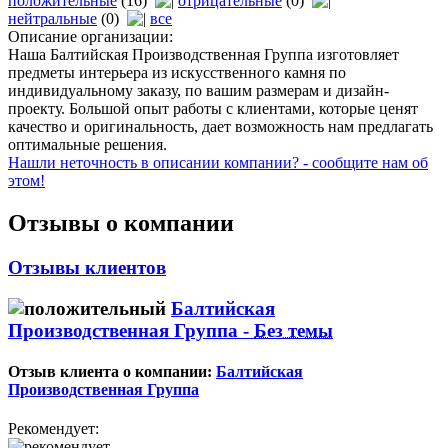
положительные
(16)
отрицательные
(0)
нейтральные
(0)
все
Описание организации:
Наша Балтийская Производственная Группа изготовляет
предметы интерьера из искусственного камня по
индивидуальному заказу, по вашим размерам и дизайн-
проекту. Большой опыт работы с клиентами, которые ценят
качество и оригинальность, дает возможность нам предлагать
оптимальные решения.
Нашли неточность в описании компании? - сообщите нам об
этом!
Отзывы о компании
Отзывы клиентов
Балтийская
Производственная Группа -
Без темы
Отзыв клиента о компании:
Балтийская
Производственная Группа
Рекомендует: