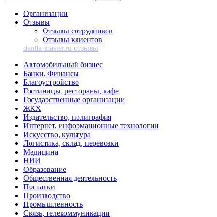
Организации
Отзывы
Отзывы сотрудников
Отзывы клиентов
danila-master.ru отзывы
Автомобильный бизнес
Банки, Финансы
Благоустройство
Гостиницы, рестораны, кафе
Государственные организации
ЖКХ
Издательство, полиграфия
Интернет, информационные технологии
Искусство, культура
Логистика, склад, перевозки
Медицина
НИИ
Образование
Общественная деятельность
Поставки
Производство
Промышленность
Связь, телекоммуникации