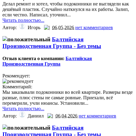
Делал ремонт и хотел, чтобы подоконники не выглядели как
дешёвый пластик. Случайно наткнулся на их работы. Залип,
если честно. Написал, уточнил...
Читать полностью...
Автор:
Игорь
06.05.2026
нет комментариев
Балтийская
Производственная Группа -
Без темы
Отзыв клиента о компании:
Балтийская
Производственная Группа
Рекомендует:
Комментарий:
Мы заказывали подоконники во всей квартире. Размеры везде
разные, плюс стены не самые ровные. Приехали, всё
перемерили, учли нюансы. Установили...
Читать полностью...
Автор:
Даниил
06.04.2026
нет комментариев
Балтийская
Производственная Группа -
Без темы