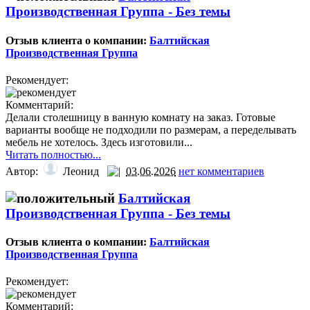
Производственная Группа -
Без темы
Отзыв клиента о компании:
Балтийская
Производственная Группа
Рекомендует:
Комментарий:
Делали столешницу в ванную комнату на заказ. Готовые
варианты вообще не подходили по размерам, а переделывать
мебель не хотелось. Здесь изготовили...
Читать полностью...
Автор:
Леонид
03.06.2026
нет комментариев
Балтийская
Производственная Группа -
Без темы
Отзыв клиента о компании:
Балтийская
Производственная Группа
Рекомендует:
Комментарий: