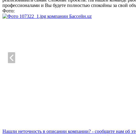
профессионалами и Вы будете полностью спокойны за свой объ
Фото:
Нашли неточность в описании компании? - сообщите нам об эт