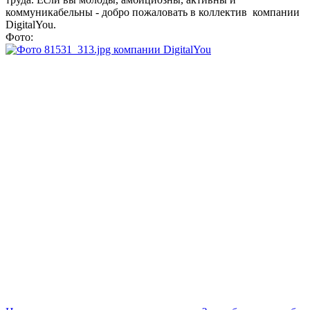
коммуникабельны - добро пожаловать в коллектив компании
DigitalYou.
Фото: