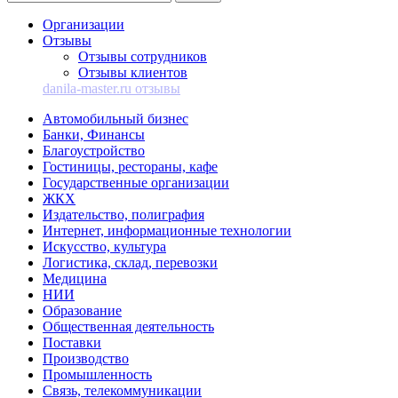
Организации
Отзывы
Отзывы сотрудников
Отзывы клиентов
danila-master.ru отзывы
Автомобильный бизнес
Банки, Финансы
Благоустройство
Гостиницы, рестораны, кафе
Государственные организации
ЖКХ
Издательство, полиграфия
Интернет, информационные технологии
Искусство, культура
Логистика, склад, перевозки
Медицина
НИИ
Образование
Общественная деятельность
Поставки
Производство
Промышленность
Связь, телекоммуникации