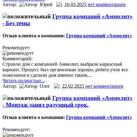
Автор:
Юрий
16.03.2025
нет комментариев
Группа компаний «Аммолит»
-
Без темы
Отзыв клиента о компании:
Группа компаний «Аммолит»
Рекомендует:
Комментарий:
Строили дом с компанией Аммолит, выбрали каркасный
вариант. Процесс был организован хорошо, ребята учли все
пожелания и сделали дом именно таким,...
Читать полностью...
Автор:
Олег
22.02.2025
нет комментариев
Группа компаний «Аммолит»
-
Монтаж занял разумный срок.
Отзыв клиента о компании:
Группа компаний «Аммолит»
Рекомендует: