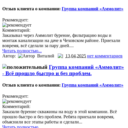
Отзыв клиента о компании:
Группа компаний «Аммолит»
Рекомендует:
Комментарий:
Заказывал через Аммолит бурение, фильтрацию воды и
монтаж канализации на даче в Чеховском районе. Приехали
вовремя, всё сделали за пару дней....
Читать полностью...
Автор:
Виталий
13.04.2025
нет комментариев
Группа компаний «Аммолит»
-
Всё прошло быстро и без проблем.
Отзыв клиента о компании:
Группа компаний «Аммолит»
Рекомендует:
Комментарий:
Заказали бурение скважины на воду в этой компании. Всё
прошло быстро и без проблем. Ребята приехали вовремя,
объяснили все этапы работы и сделали...
Читать полностью...