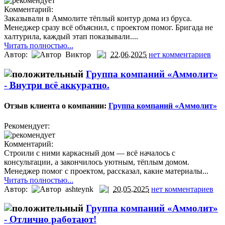
Комментарий:
Заказывали в Аммолите тёплый контур дома из бруса.
Менеджер сразу всё объяснил, с проектом помог. Бригада не
халтурила, каждый этап показывали....
Читать полностью...
Автор:
Виктор
22.06.2025
нет комментариев
Группа компаний «Аммолит»
-
Внутри всё аккуратно.
Отзыв клиента о компании:
Группа компаний «Аммолит»
Рекомендует:
Комментарий:
Строили с ними каркасный дом — всё началось с
консультации, а закончилось уютным, тёплым домом.
Менеджер помог с проектом, рассказал, какие материалы...
Читать полностью...
Автор:
ashteynk
20.05.2025
нет комментариев
Группа компаний «Аммолит»
-
Отлично работают!