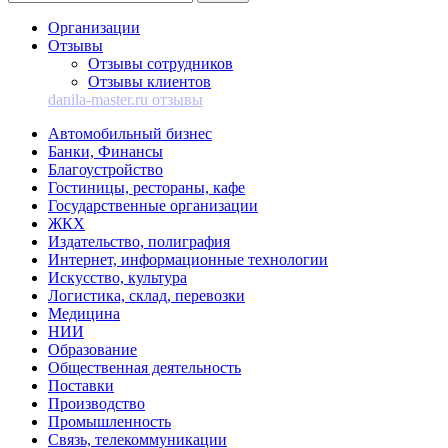
Организации
Отзывы
Отзывы сотрудников
Отзывы клиентов
danila-master.ru отзывы
Автомобильный бизнес
Банки, Финансы
Благоустройство
Гостиницы, рестораны, кафе
Государственные организации
ЖКХ
Издательство, полиграфия
Интернет, информационные технологии
Искусство, культура
Логистика, склад, перевозки
Медицина
НИИ
Образование
Общественная деятельность
Поставки
Производство
Промышленность
Связь, телекоммуникации