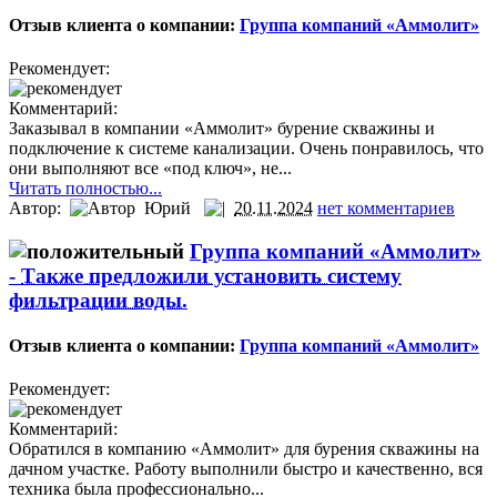
Отзыв клиента о компании:
Группа компаний «Аммолит»
Рекомендует:
Комментарий:
Заказывал в компании «Аммолит» бурение скважины и
подключение к системе канализации. Очень понравилось, что
они выполняют все «под ключ», не...
Читать полностью...
Автор:
Юрий
20.11.2024
нет комментариев
Группа компаний «Аммолит»
-
Также предложили установить систему
фильтрации воды.
Отзыв клиента о компании:
Группа компаний «Аммолит»
Рекомендует:
Комментарий:
Обратился в компанию «Аммолит» для бурения скважины на
дачном участке. Работу выполнили быстро и качественно, вся
техника была профессионально...