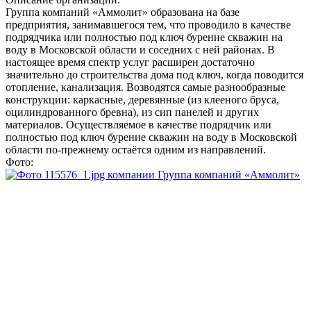
Группа компаний «Аммолит» образована на базе
предприятия, занимавшегося тем, что проводило в качестве
подрядчика или полностью под ключ бурение скважин на
воду в Московской области и соседних с ней районах. В
настоящее время спектр услуг расширен достаточно
значительно до строительства дома под ключ, когда поводится
отопление, канализация. Возводятся самые разнообразные
конструкции: каркасные, деревянные (из клееного бруса,
оцилиндрованного бревна), из сип панелей и других
материалов. Осуществляемое в качестве подрядчик или
полностью под ключ бурение скважин на воду в Московской
области по-прежнему остаётся одним из направлений.
Фото: