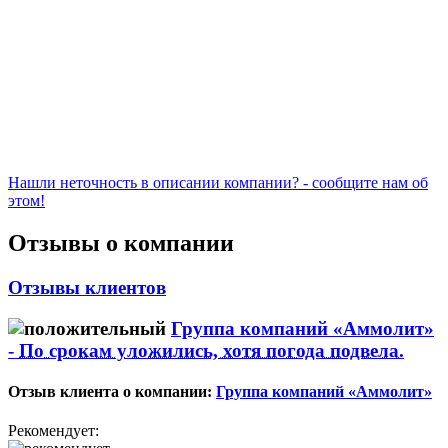
Нашли неточность в описании компании? - сообщите нам об
этом!
Отзывы о компании
Отзывы клиентов
Группа компаний «Аммолит»
-
По срокам уложились, хотя погода подвела.
Отзыв клиента о компании:
Группа компаний «Аммолит»
Рекомендует: