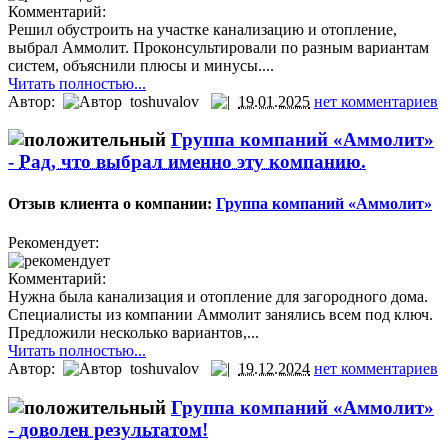
Комментарий:
Решил обустроить на участке канализацию и отопление,
выбрал Аммолит. Проконсультировали по разным вариантам
систем, объяснили плюсы и минусы....
Читать полностью...
Автор:
toshuvalov
19.01.2025
нет комментариев
Группа компаний «Аммолит»
-
Рад, что выбрал именно эту компанию.
Отзыв клиента о компании:
Группа компаний «Аммолит»
Рекомендует:
Комментарий:
Нужна была канализация и отопление для загородного дома.
Специалисты из компании Аммолит занялись всем под ключ.
Предложили несколько вариантов,...
Читать полностью...
Автор:
toshuvalov
19.12.2024
нет комментариев
Группа компаний «Аммолит»
-
доволен результатом!