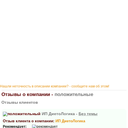
Нашли неточность в описании компании? - сообщите нам об этом!
Отзывы о компании -
положительные
Отзывы клиентов
ИП ДиетоЛогика -
Без темы
Отзыв клиента о компании:
ИП ДиетоЛогика
Рекомендует: