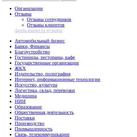
Организации
Отзывы
Отзывы сотрудников
Отзывы клиентов
danila-master.ru отзывы
Автомобильный бизнес
Банки, Финансы
Благоустройство
Гостиницы, рестораны, кафе
Государственные организации
ЖКХ
Издательство, полиграфия
Интернет, информационные технологии
Искусство, культура
Логистика, склад, перевозки
Медицина
НИИ
Образование
Общественная деятельность
Поставки
Производство
Промышленность
Связь, телекоммуникации