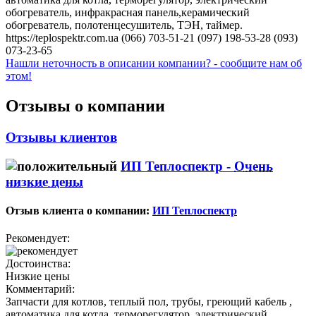
обогреватель, инфракрасная панель,керамический
обогреватель, полотенцесушитель, ТЭН, таймер.
https://teplospektr.com.ua (066) 703-51-21 (097) 198-53-28 (093)
073-23-65
Нашли неточность в описании компании? - сообщите нам об
этом!
Отзывы о компании
Отзывы клиентов
ИП Теплоспектр -
Очень
низкие цены
Отзыв клиента о компании:
ИП Теплоспектр
Рекомендует:
Достоинства:
Низкие цены
Комментарий:
Запчасти для котлов, теплый пол, трубы, греющий кабель ,
автоматика для котла, терморегулятор, электрический