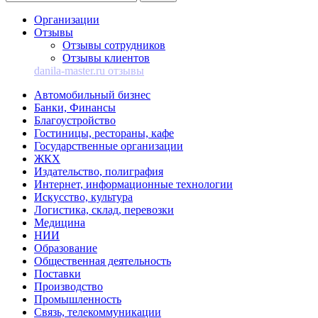
Организации
Отзывы
Отзывы сотрудников
Отзывы клиентов
danila-master.ru отзывы
Автомобильный бизнес
Банки, Финансы
Благоустройство
Гостиницы, рестораны, кафе
Государственные организации
ЖКХ
Издательство, полиграфия
Интернет, информационные технологии
Искусство, культура
Логистика, склад, перевозки
Медицина
НИИ
Образование
Общественная деятельность
Поставки
Производство
Промышленность
Связь, телекоммуникации