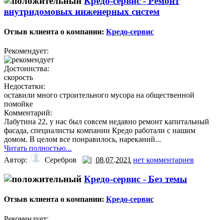
Кредо-сервис -
Ремонт
внутридомовых инженерных систем
Отзыв клиента о компании:
Кредо-сервис
Рекомендует:
Достоинства:
скорость
Недостатки:
оставили много строительного мусора на общественной
помойке
Комментарий:
Лабутина 22, у нас был совсем недавно ремонт капитальный
фасада, специалисты компании Кредо работали с нашим
домом. В целом все понравилось, нареканий...
Читать полностью...
Автор:
Серебров
08.07.2021
нет комментариев
Кредо-сервис -
Без темы
Отзыв клиента о компании:
Кредо-сервис
Рекомендует: