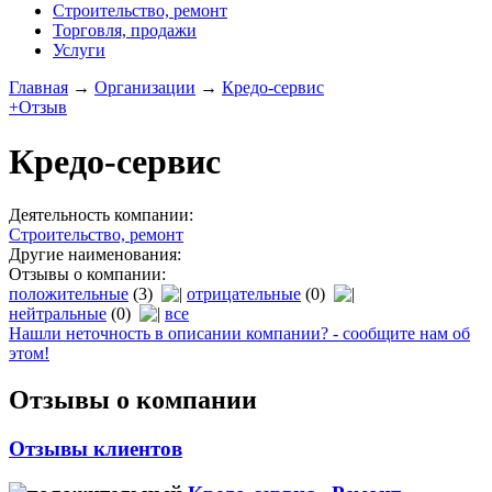
Строительство, ремонт
Торговля, продажи
Услуги
Главная
→
Организации
→
Кредо-сервис
+Отзыв
Кредо-сервис
Деятельность компании:
Строительство, ремонт
Другие наименования:
Отзывы о компании:
положительные
(3)
отрицательные
(0)
нейтральные
(0)
все
Нашли неточность в описании компании? - сообщите нам об
этом!
Отзывы о компании
Отзывы клиентов