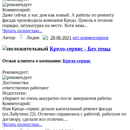
Комментарий:
Даже сейчас у нас дом как новый. А работы по ремонту
фасада производила компания Кредо. Цоколь в полном
порядке, штукатурка на месте. Хотя зима...
Читать полностью...
Автор:
Лидия
28.06.2021
нет комментариев
Кредо-сервис -
Без темы
Отзыв клиента о компании:
Кредо-сервис
Рекомендует:
Достоинства:
ответственно работают
Недостатки:
убирают не очень аккуратно после завершения работы
Комментарий:
Нам Кредо–сервис делали капитальный ремонт фасада
(ул.Лабутина 22). Отлично справились с работой, работали по
договору, сделали все отлично....
Читать полностью...