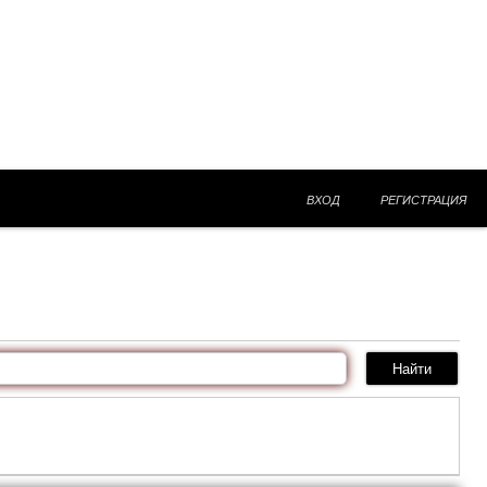
ВХОД
РЕГИСТРАЦИЯ