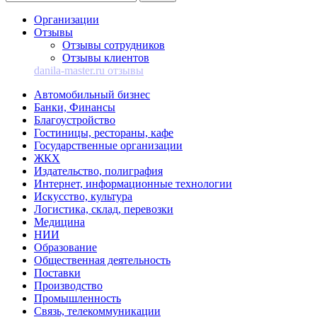
Организации
Отзывы
Отзывы сотрудников
Отзывы клиентов
danila-master.ru отзывы
Автомобильный бизнес
Банки, Финансы
Благоустройство
Гостиницы, рестораны, кафе
Государственные организации
ЖКХ
Издательство, полиграфия
Интернет, информационные технологии
Искусство, культура
Логистика, склад, перевозки
Медицина
НИИ
Образование
Общественная деятельность
Поставки
Производство
Промышленность
Связь, телекоммуникации