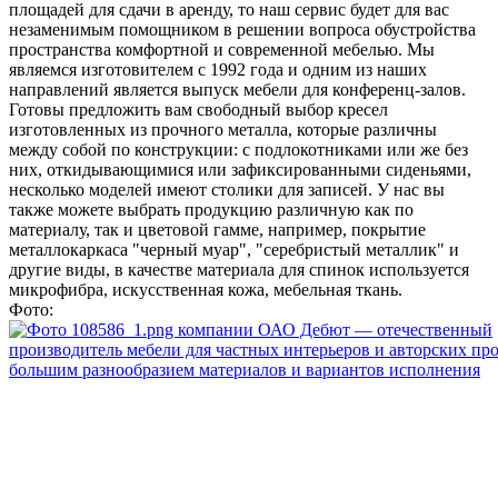
площадей для сдачи в аренду, то наш сервис будет для вас
незаменимым помощником в решении вопроса обустройства
пространства комфортной и современной мебелью. Мы
являемся изготовителем с 1992 года и одним из наших
направлений является выпуск мебели для конференц-залов.
Готовы предложить вам свободный выбор кресел
изготовленных из прочного металла, которые различны
между собой по конструкции: с подлокотниками или же без
них, откидывающимися или зафиксированными сиденьями,
несколько моделей имеют столики для записей. У нас вы
также можете выбрать продукцию различную как по
материалу, так и цветовой гамме, например, покрытие
металлокаркаса "черный муар", "серебристый металлик" и
другие виды, в качестве материала для спинок используется
микрофибра, искусственная кожа, мебельная ткань.
Фото: