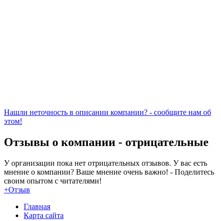
Нашли неточность в описании компании? - сообщите нам об
этом!
Отзывы о компании -
отрицательные
У организации пока нет отрицательных отзывов. У вас есть
мнение о компании? Ваше мнение очень важно! - Поделитесь
своим опытом с читателями!
+Отзыв
Главная
Карта сайта