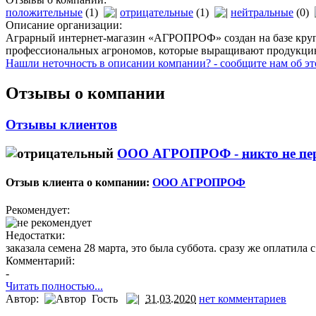
положительные
(1)
отрицательные
(1)
нейтральные
(0)
Описание организации:
Аграрный интернет-магазин «АГРОПРОФ» создан на базе крупн
профессиональных агрономов, которые выращивают продукцию 
Нашли неточность в описании компании? - сообщите нам об эт
Отзывы о компании
Отзывы клиентов
ООО АГРОПРОФ -
никто не пе
Отзыв клиента о компании:
ООО АГРОПРОФ
Рекомендует:
Недостатки:
заказала семена 28 марта, это была суббота. сразу же оплатила с
Комментарий:
-
Читать полностью...
Автор:
Гость
31.03.2020
нет комментариев