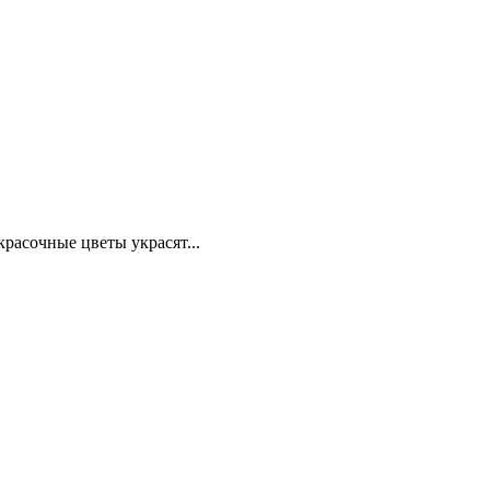
красочные цветы украсят...