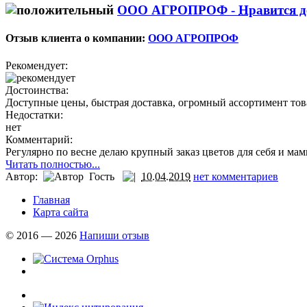
ООО АГРОПРОФ -
Нравится д
Отзыв клиента о компании:
ООО АГРОПРОФ
Рекомендует:
Достоинства:
Доступные цены, быстрая доставка, огромный ассортимент тов
Недостатки:
нет
Комментарий:
Регулярно по весне делаю крупный заказ цветов для себя и мам
Читать полностью...
Автор:
Гость
10.04.2019
нет комментариев
Главная
Карта сайта
© 2016 — 2026
Напиши отзыв