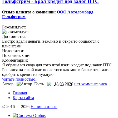
Гольфстрим -
Брал кредит под залог ПТС
Отзыв клиента о компании:
ООО Автоломбард
Гольфстрим
Рекомендует:
Достоинства:
Быстро вдали деньги, вежливо и открыто общаются с
клиентами
Недостатки:
Пока явных нет
Комментарий:
Я обращался сюда для того чтоб взять кредит под залог ПТС.
Решился на такой шаг после того как мне в банке отказались
одобрить кредит на нужную...
Читать полностью...
Автор:
Гость
18.03.2020
нет комментариев
Главная
Карта сайта
© 2016 — 2026
Напиши отзыв