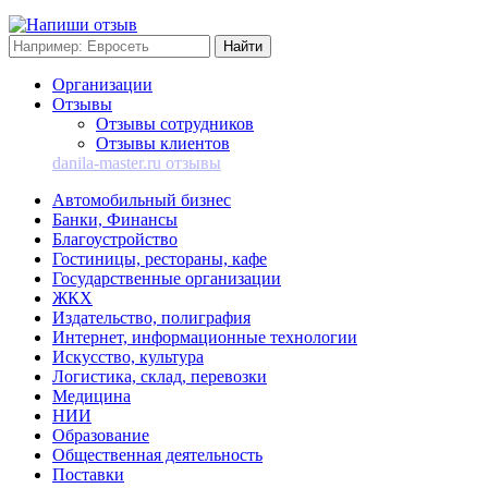
Организации
Отзывы
Отзывы сотрудников
Отзывы клиентов
danila-master.ru отзывы
Автомобильный бизнес
Банки, Финансы
Благоустройство
Гостиницы, рестораны, кафе
Государственные организации
ЖКХ
Издательство, полиграфия
Интернет, информационные технологии
Искусство, культура
Логистика, склад, перевозки
Медицина
НИИ
Образование
Общественная деятельность
Поставки