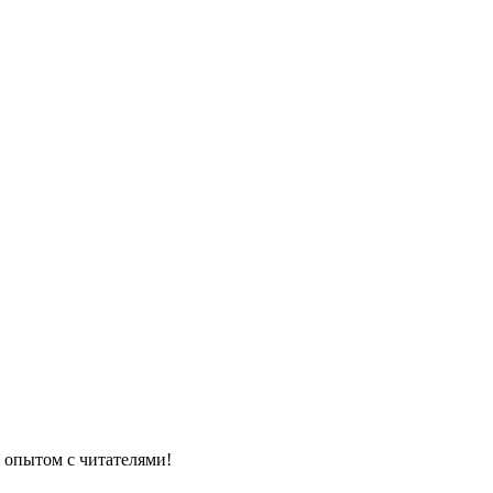
 опытом с читателями!