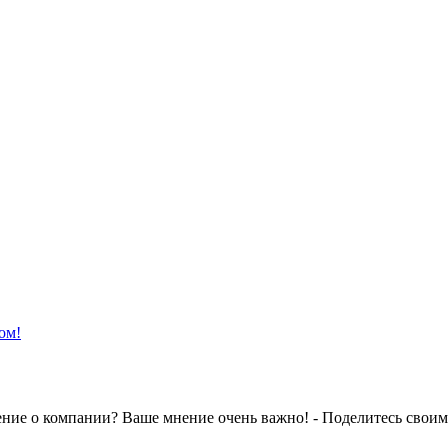
ом!
ение о компании? Ваше мнение очень важно! - Поделитесь своим