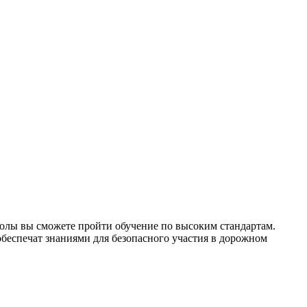
колы вы сможете пройти обучение по высоким стандартам.
беспечат знаниями для безопасного участия в дорожном