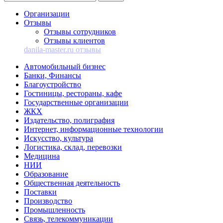
Организации
Отзывы
Отзывы сотрудников
Отзывы клиентов
danila-master.ru отзывы
Автомобильный бизнес
Банки, Финансы
Благоустройство
Гостиницы, рестораны, кафе
Государственные организации
ЖКХ
Издательство, полиграфия
Интернет, информационные технологии
Искусство, культура
Логистика, склад, перевозки
Медицина
НИИ
Образование
Общественная деятельность
Поставки
Производство
Промышленность
Связь, телекоммуникации