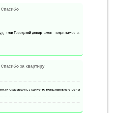
-
Спасибо
удников Городской департамент недвижимости.
-
Спасибо за квартиру
имости оказывались какие-то неправильные цены