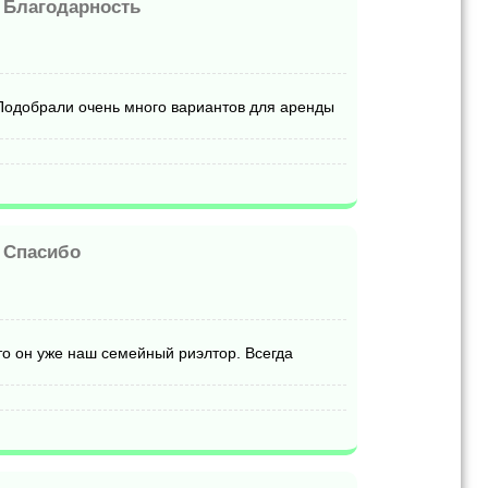
-
Благодарность
Подобрали очень много вариантов для аренды
-
Спасибо
то он уже наш семейный риэлтор. Всегда