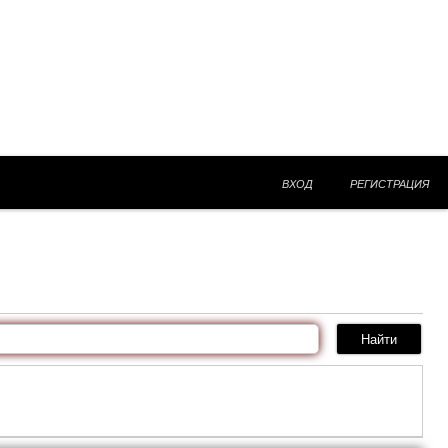
ВХОД
РЕГИСТРАЦИЯ