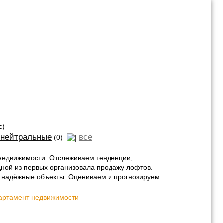
с)
нейтральные
все
(0)
недвижимости. Отслеживаем тенденции,
ной из первых организовала продажу лофтов.
о надёжные объекты. Оцениваем и прогнозируем