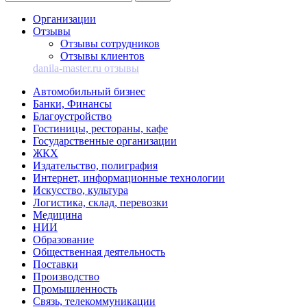
Организации
Отзывы
Отзывы сотрудников
Отзывы клиентов
danila-master.ru отзывы
Автомобильный бизнес
Банки, Финансы
Благоустройство
Гостиницы, рестораны, кафе
Государственные организации
ЖКХ
Издательство, полиграфия
Интернет, информационные технологии
Искусство, культура
Логистика, склад, перевозки
Медицина
НИИ
Образование
Общественная деятельность
Поставки
Производство
Промышленность
Связь, телекоммуникации