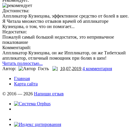
Рекомендует:
Достоинства:
Аппликатор Кузнецова, эффективное средство от болей в шее.
Я Читала множество отзывов врачей об аппликаторе
Кузнецова, о том, что он помогает...
Недостатки:
Пожалуй самый большой недостаток, это непривычное
покалование
Комментарий:
Аппликатор Кузнецова, он же Иппликатор, он же Тибетский
аппликатор, отличный помощник при болях в шеи!
Читать полностью...
Автор:
Гость
10.07.2019
4 комментария
Главная
Карта сайта
© 2016 — 2026
Напиши отзыв