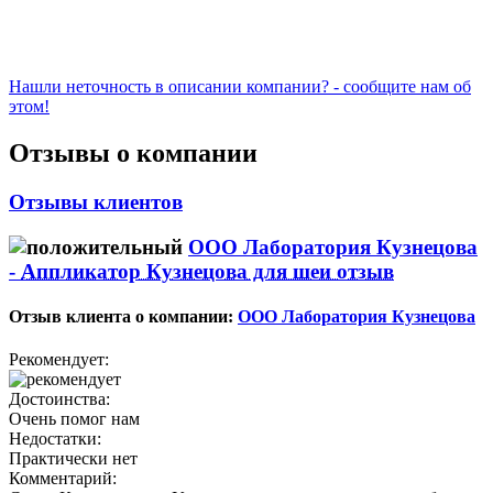
Нашли неточность в описании компании? - сообщите нам об
этом!
Отзывы о компании
Отзывы клиентов
ООО Лаборатория Кузнецова
-
Аппликатор Кузнецова для шеи отзыв
Отзыв клиента о компании:
ООО Лаборатория Кузнецова
Рекомендует:
Достоинства:
Очень помог нам
Недостатки:
Практически нет
Комментарий: