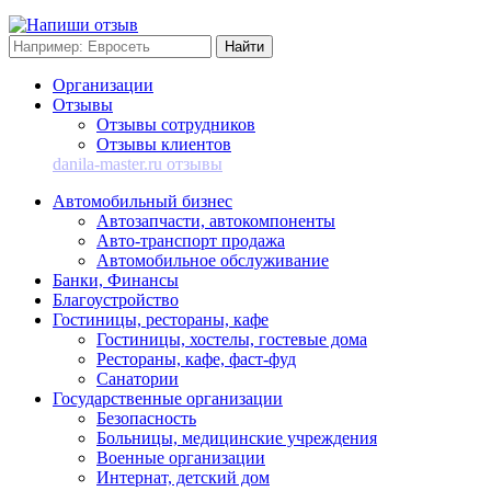
Организации
Отзывы
Отзывы сотрудников
Отзывы клиентов
danila-master.ru отзывы
Автомобильный бизнес
Автозапчасти, автокомпоненты
Авто-транспорт продажа
Автомобильное обслуживание
Банки, Финансы
Благоустройство
Гостиницы, рестораны, кафе
Гостиницы, хостелы, гостевые дома
Рестораны, кафе, фаст-фуд
Санатории
Государственные организации
Безопасность
Больницы, медицинские учреждения
Военные организации
Интернат, детский дом