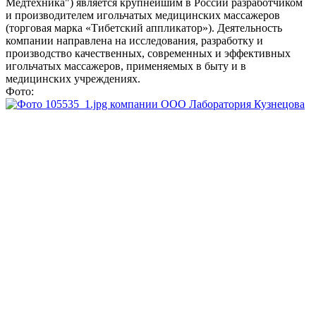
Медтехника") является крупнейшим в России разработчиком
и производителем игольчатых медицинских массажеров
(торговая марка «Тибетский аппликатор»). Деятельность
компании направлена на исследования, разработку и
производство качественных, современных и эффективных
игольчатых массажеров, применяемых в быту и в
медицинских учреждениях.
Фото: