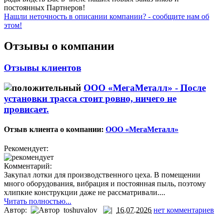
постоянных Партнеров!
Нашли неточность в описании компании? - сообщите нам об
этом!
Отзывы о компании
Отзывы клиентов
ООО «МегаМеталл» -
После
установки трасса стоит ровно, ничего не
провисает.
Отзыв клиента о компании:
ООО «МегаМеталл»
Рекомендует:
Комментарий:
Закупал лотки для производственного цеха. В помещении
много оборудования, вибрация и постоянная пыль, поэтому
хлипкие конструкции даже не рассматривали....
Читать полностью...
Автор:
toshuvalov
16.07.2026
нет комментариев