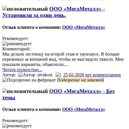
ООО «МегаМеталл» -
Установили за один день.
Отзыв клиента о компании:
ООО «МегаМеталл»
Рекомендует:
Комментарий:
Мы делали лестницу на второй этаж в таунхаусе. Я больше
переживал за внешний вид, чтобы не выглядело тяжело. Мне
показали варианты, объяснили,...
Читать полностью...
Автор:
sivakost
25.02.2026
нет комментариев
Подозрение на заказной
ООО «МегаМеталл» -
Без
темы
Отзыв клиента о компании:
ООО «МегаМеталл»
Рекомендует: