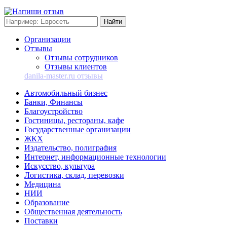
Организации
Отзывы
Отзывы сотрудников
Отзывы клиентов
danila-master.ru отзывы
Автомобильный бизнес
Банки, Финансы
Благоустройство
Гостиницы, рестораны, кафе
Государственные организации
ЖКХ
Издательство, полиграфия
Интернет, информационные технологии
Искусство, культура
Логистика, склад, перевозки
Медицина
НИИ
Образование
Общественная деятельность
Поставки