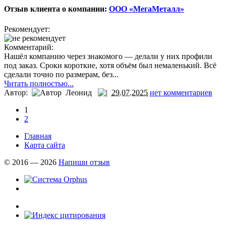
Отзыв клиента о компании:
ООО «МегаМеталл»
Рекомендует:
Комментарий:
Нашёл компанию через знакомого — делали у них профили
под заказ. Сроки короткие, хотя объём был немаленький. Всё
сделали точно по размерам, без...
Читать полностью...
Автор:
Леонид
29.07.2025
нет комментариев
1
2
Главная
Карта сайта
© 2016 — 2026
Напиши отзыв