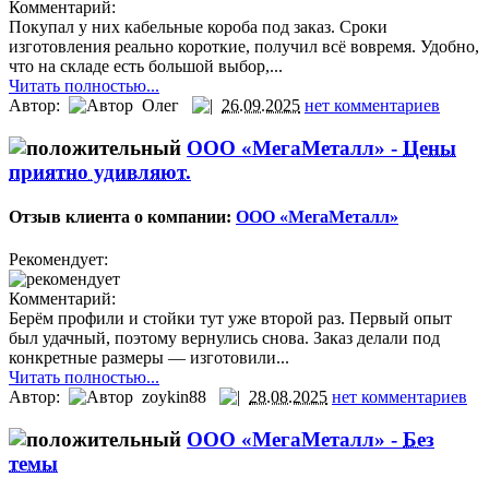
Комментарий:
Покупал у них кабельные короба под заказ. Сроки
изготовления реально короткие, получил всё вовремя. Удобно,
что на складе есть большой выбор,...
Читать полностью...
Автор:
Олег
26.09.2025
нет комментариев
ООО «МегаМеталл» -
Цены
приятно удивляют.
Отзыв клиента о компании:
ООО «МегаМеталл»
Рекомендует:
Комментарий:
Берём профили и стойки тут уже второй раз. Первый опыт
был удачный, поэтому вернулись снова. Заказ делали под
конкретные размеры — изготовили...
Читать полностью...
Автор:
zoykin88
28.08.2025
нет комментариев
ООО «МегаМеталл» -
Без
темы