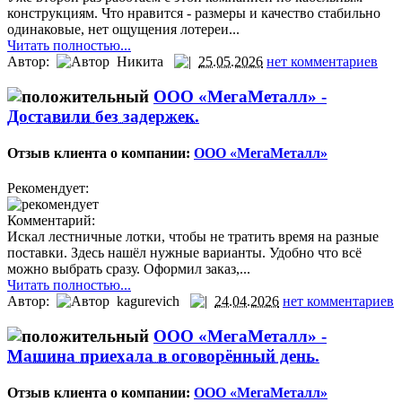
конструкциям. Что нравится - размеры и качество стабильно
одинаковые, нет ощущения лотереи...
Читать полностью...
Автор:
Никита
25.05.2026
нет комментариев
ООО «МегаМеталл» -
Доставили без задержек.
Отзыв клиента о компании:
ООО «МегаМеталл»
Рекомендует:
Комментарий:
Искал лестничные лотки, чтобы не тратить время на разные
поставки. Здесь нашёл нужные варианты. Удобно что всё
можно выбрать сразу. Оформил заказ,...
Читать полностью...
Автор:
kagurevich
24.04.2026
нет комментариев
ООО «МегаМеталл» -
Машина приехала в оговорённый день.
Отзыв клиента о компании:
ООО «МегаМеталл»